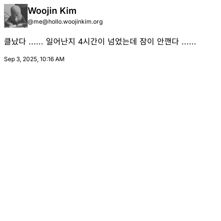
Woojin Kim
@
me@hollo.woojinkim.org
클났다 ...... 일어난지 4시간이 넘었는데 잠이 안깬다 ......
Sep 3, 2025, 10:16 AM